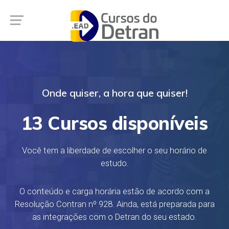
Onde quiser, a hora que quiser!
13 Cursos disponíveis
Você tem a liberdade de escolher o seu horário de
estudo.
O conteúdo e carga horária estão de acordo com a
Resolução Contran nº 928. Ainda, está preparada para
as integrações com o Detran do seu estado.