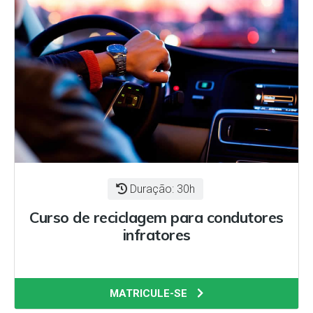
Duração: 30h
Curso de reciclagem para condutores
infratores
MATRICULE-SE