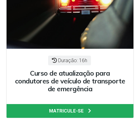
Duração: 16h
Curso de atualização para
condutores de veículo de transporte
de emergência
MATRICULE-SE