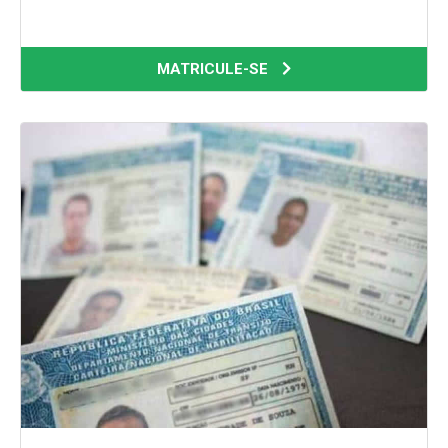
MATRICULE-SE