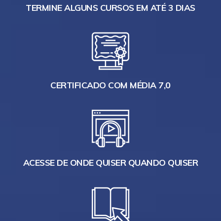
TERMINE ALGUNS CURSOS EM ATÉ 3 DIAS
CERTIFICADO COM MÉDIA 7,0
ACESSE DE ONDE QUISER QUANDO QUISER