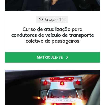
Duração: 16h
Curso de atualização para
condutores de veículo de transporte
coletivo de passageiros
MATRICULE-SE