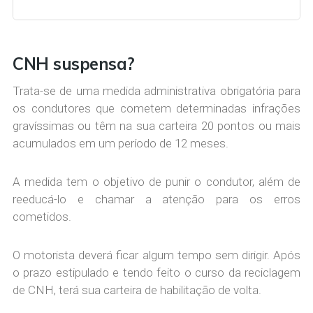
CNH suspensa?
Trata-se de uma medida administrativa obrigatória para
os condutores que cometem determinadas infrações
gravíssimas ou têm na sua carteira 20 pontos ou mais
acumulados em um período de 12 meses.
A medida tem o objetivo de punir o condutor, além de
reeducá-lo e chamar a atenção para os erros
cometidos.
O motorista deverá ficar algum tempo sem dirigir. Após
o prazo estipulado e tendo feito o curso da reciclagem
de CNH, terá sua carteira de habilitação de volta.