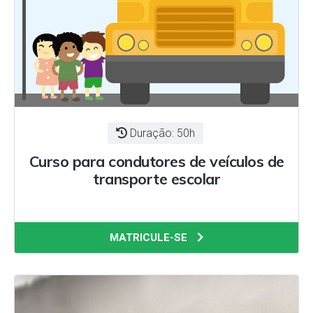
Duração: 50h
Curso para condutores de veículos de
transporte escolar
MATRICULE-SE