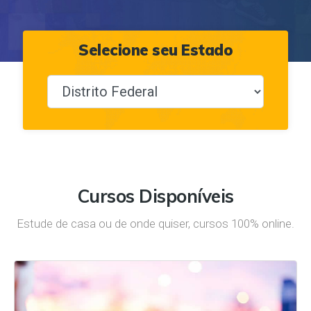
Selecione seu Estado
Cursos Disponíveis
Estude de casa ou de onde quiser, cursos 100% online.