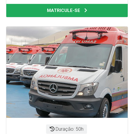
MATRICULE-SE
Duração: 50h