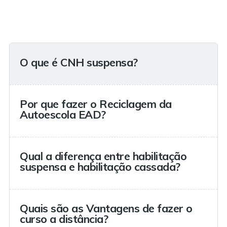
O que é CNH suspensa?
Por que fazer o Reciclagem da
Autoescola EAD?
Qual a diferença entre habilitação
suspensa e habilitação cassada?
Quais são as Vantagens de fazer o
curso a distância?