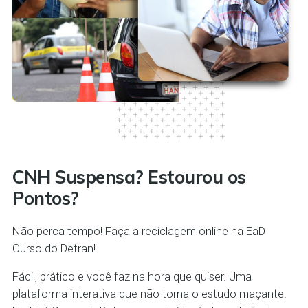
CNH Suspensa? Estourou os
Pontos?
Não perca tempo! Faça a reciclagem online na EaD
Curso do Detran!
Fácil, prático e você faz na hora que quiser. Uma
plataforma interativa que não torna o estudo maçante.