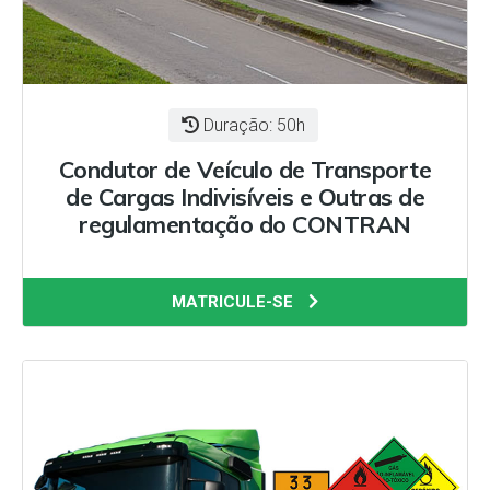
Duração: 50h
Condutor de Veículo de Transporte
de Cargas Indivisíveis e Outras de
regulamentação do CONTRAN
MATRICULE-SE