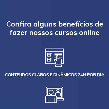
Confira alguns benefícios de
fazer nossos cursos online
CONTEÚDOS CLAROS E DINÂMICOS 24H POR DIA