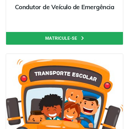
Condutor de Veículo de Emergência
MATRICULE-SE