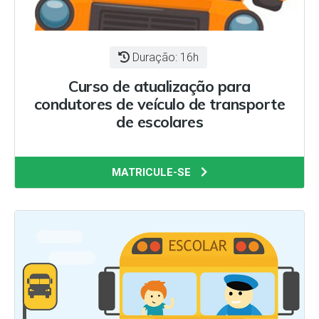
Duração: 16h
Curso de atualização para
condutores de veículo de transporte
de escolares
MATRICULE-SE