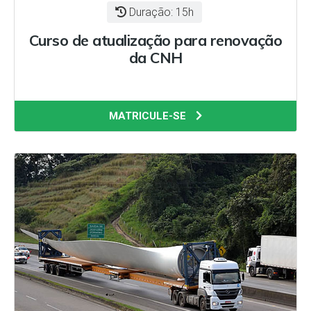
Duração: 15h
Curso de atualização para renovação
da CNH
MATRICULE-SE