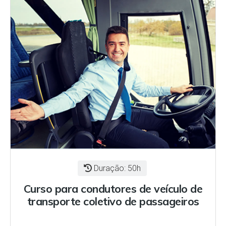
Duração: 50h
Curso para condutores de veículo de
transporte coletivo de passageiros