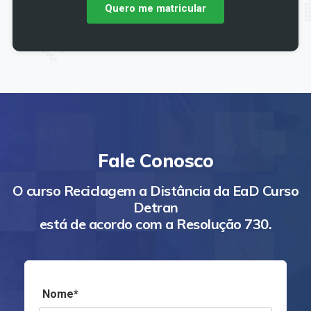
Quero me matricular
Fale Conosco
O curso Reciclagem a Distância da EaD Curso
Detran
está de acordo com a Resolução 730.
Nome*