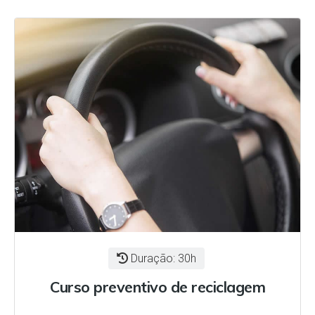
Duração: 30h
Curso preventivo de reciclagem