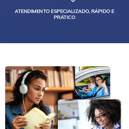
ATENDIMENTO ESPECIALIZADO, RÁPIDO E
PRÁTICO