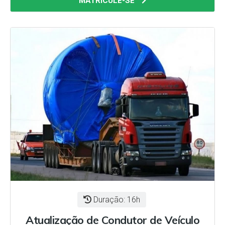
MATRICULE-SE
Duração: 16h
Atualização de Condutor de Veículo