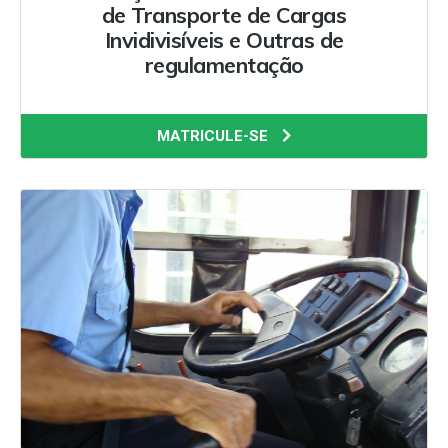
de Transporte de Cargas
Invidivisíveis e Outras de
regulamentação
MATRICULE-SE