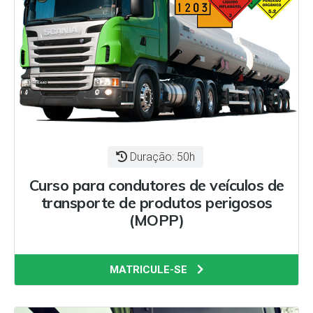
Duração: 50h
Curso para condutores de veículos de
transporte de produtos perigosos
(MOPP)
MATRICULE-SE