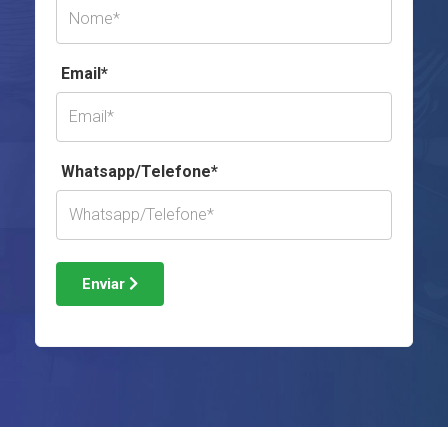
Email*
Whatsapp/Telefone*
Enviar