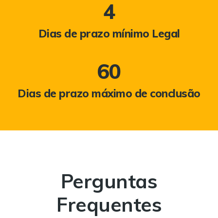
4
Dias de prazo mínimo Legal
60
Dias de prazo máximo de conclusão
Perguntas
Frequentes