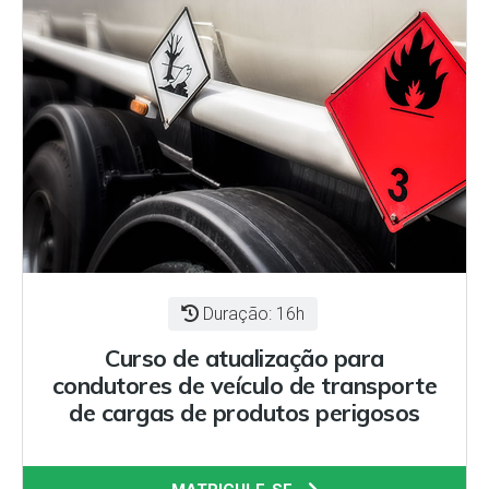
Duração: 16h
Curso de atualização para
condutores de veículo de transporte
de cargas de produtos perigosos