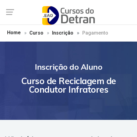
Home
Curso
Inscrição
Pagamento
Inscrição do Aluno
Curso de Reciclagem de
Condutor Infratores