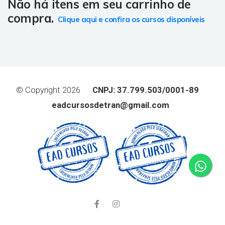
Não há itens em seu carrinho de
compra.
Clique aqui e confira os cursos disponíveis
© Copyright 2026
CNPJ: 37.799.503/0001-89
eadcursosdetran@gmail.com